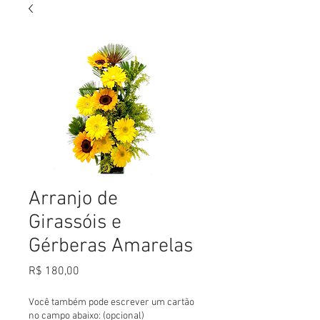
Arranjo de
Girassóis e
Gérberas Amarelas
Preço
R$ 180,00
Você também pode escrever um cartão
no campo abaixo: (opcional)