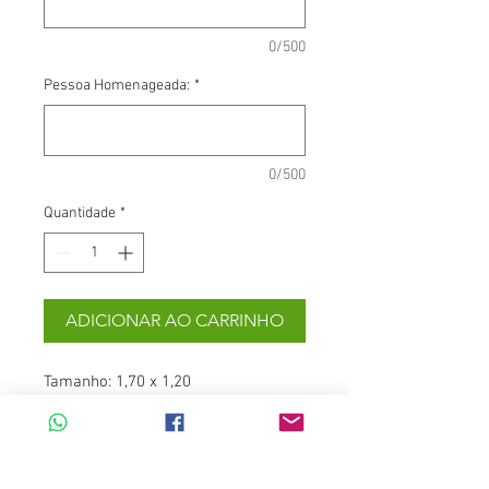
0/500
Pessoa Homenageada:
*
0/500
Quantidade
*
ADICIONAR AO CARRINHO
Tamanho: 1,70 x 1,20