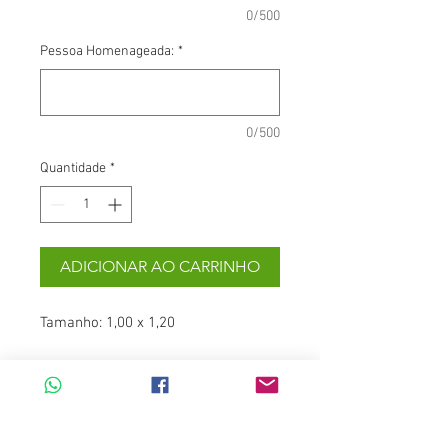
0/500
Pessoa Homenageada:
*
0/500
Quantidade
*
ADICIONAR AO CARRINHO
Tamanho: 1,00 x 1,20